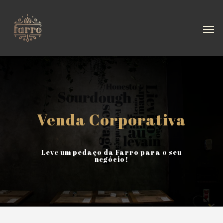
Venda Corporativa
Leve um pedaço da Farro para o seu
negócio!