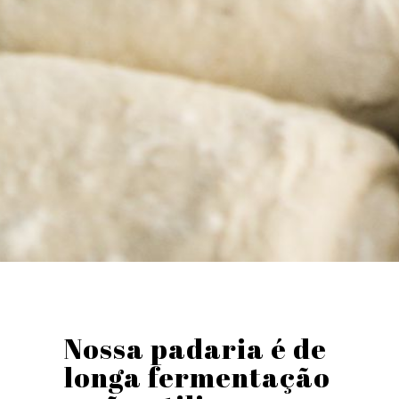
Nossa padaria é de
longa fermentação