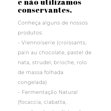
e não utilizamos
conservantes.
Conheça alguns de nossos
produtos:
- Viennoiserie (croissants,
pain au chocolate, pastel de
nata, strudel, brioche, rolo
de massa folhada
congelada)
- Fermentação Natural
(focaccia, ciabatta,