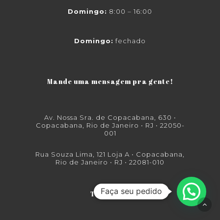
Domingo:
8:00 – 16:00
Domingo:
fechado
Mande uma mensagem pra gente!
Av. Nossa Sra. de Copacabana, 630 •
Copacabana, Rio de Janeiro • RJ • 22050-
001
Rua Souza Lima, 121 Loja A • Copacabana,
Rio de Janeiro • RJ • 22081-010
Telefones: