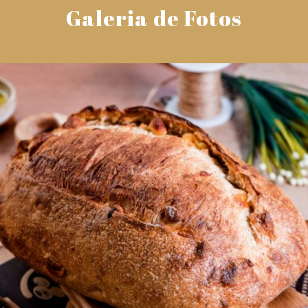
Galeria de Fotos