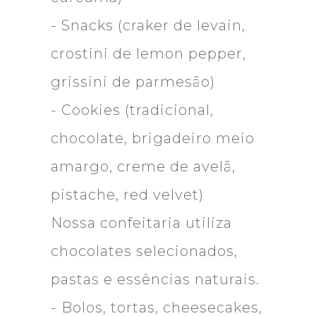
- Snacks (craker de levain,
crostini de lemon pepper,
grissini de parmesão)
- Cookies (tradicional,
chocolate, brigadeiro meio
amargo, creme de avelã,
pistache, red velvet)
Nossa confeitaria utiliza
chocolates selecionados,
pastas e essências naturais.
- Bolos, tortas, cheesecakes,