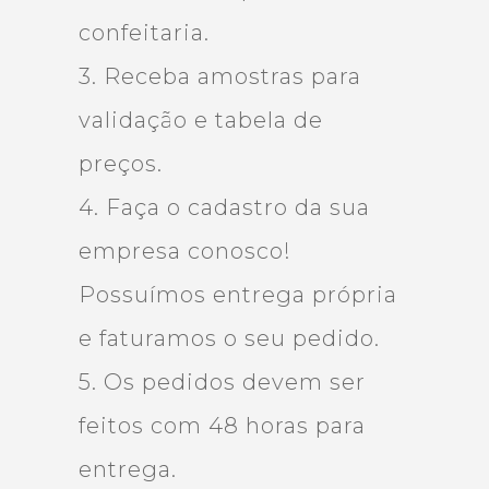
confeitaria.
3. Receba amostras para
validação e tabela de
preços.
4. Faça o cadastro da sua
empresa conosco!
Possuímos entrega própria
e faturamos o seu pedido.
5. Os pedidos devem ser
feitos com 48 horas para
entrega.