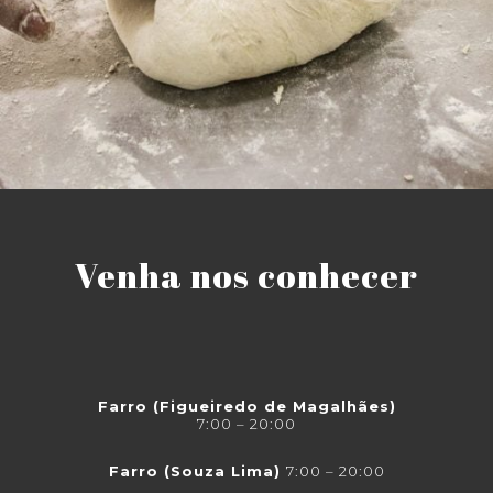
Venha nos conhecer
Farro (Figueiredo de Magalhães)
7:00 – 20:00
Farro (Souza Lima
)
7:00 – 20:00